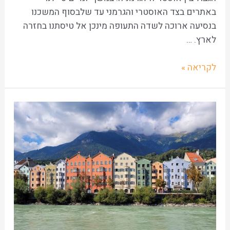
באתרים בצד האוסטרי והגרמני עד שלבסוף המשכנו
בנסיעה ארוכה לשדה התעופה מינכן אל טיסתנו בחזרה
לארץ. …
לקריאה »