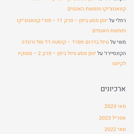
קוואגוצ'יקו וחמשת האגמים
רחלי
על
יומן מסע ביפן – פרק 11 – פוג'י קוואגוצ'יקו
וחמשת האגמים
משי
על
טיול בדרום ספרד – קוסטה דל סול ורונדה
הקונסיירז'
על
יומן מסע טיול ביפן – פרק 2 – מטוקיו
לקיוטו
ארכיונים
מאי 2023
אפריל 2023
מאי 2022