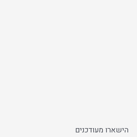
הישארו מעודכנים