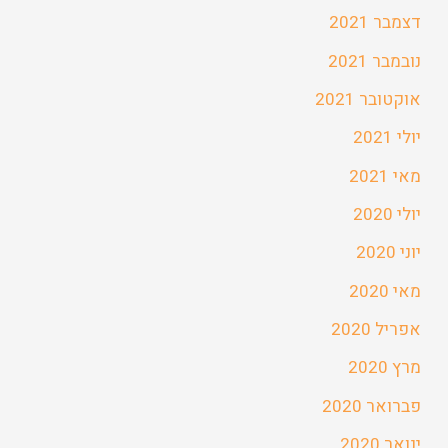
דצמבר 2021
נובמבר 2021
אוקטובר 2021
יולי 2021
מאי 2021
יולי 2020
יוני 2020
מאי 2020
אפריל 2020
מרץ 2020
פברואר 2020
ינואר 2020