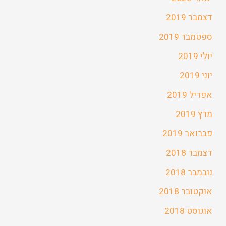
דצמבר 2019
ספטמבר 2019
יולי 2019
יוני 2019
אפריל 2019
מרץ 2019
פברואר 2019
דצמבר 2018
נובמבר 2018
אוקטובר 2018
אוגוסט 2018