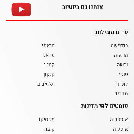
אנחנו גם ביוטיוב
ערים מובילות
בודפשט
מיאמי
הוואנה
פראג
ורשה
קיוטו
טוקיו
קנקון
לונדון
תל אביב
מדריד
פוסטים לפי מדינות
אוסטריה
מקסיקו
איטליה
קובה