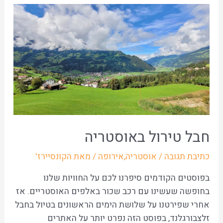
חבל טירול באוסטריה
כתיבת תגובה
/
אוסטריה
,
אירופה
/ מאת
הקונסיירז'
בפוסטים הקודמים סיפרנו לכם על החוויות שלנו
בחופשה שעשינו עם רכב שכור באלפים האוסטריים. אז
אחרי שפירטנו על שלושת הימים הראשונים בטיול בחבל
זלצבורגלנד, בפוסט הזה נפרט יותר על האתרים