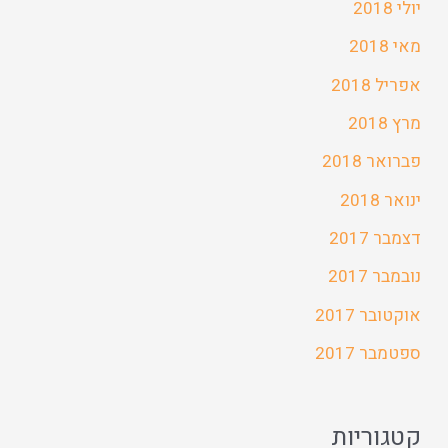
יולי 2018
מאי 2018
אפריל 2018
מרץ 2018
פברואר 2018
ינואר 2018
דצמבר 2017
נובמבר 2017
אוקטובר 2017
ספטמבר 2017
קטגוריות