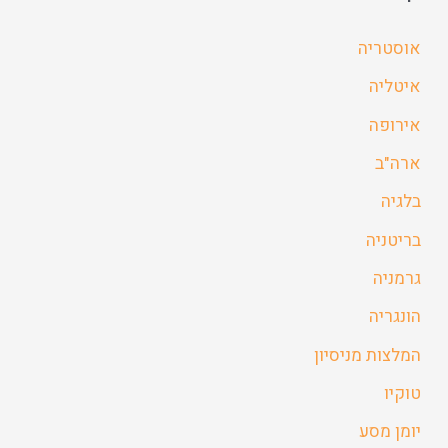
אוסטריה
איטליה
אירופה
ארה"ב
בלגיה
בריטניה
גרמניה
הונגריה
המלצות מניסיון
טוקיו
יומן מסע