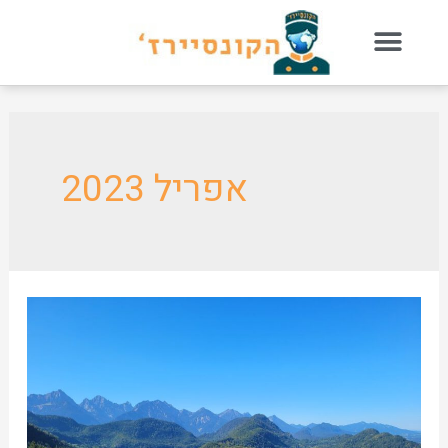
אפריל 2023