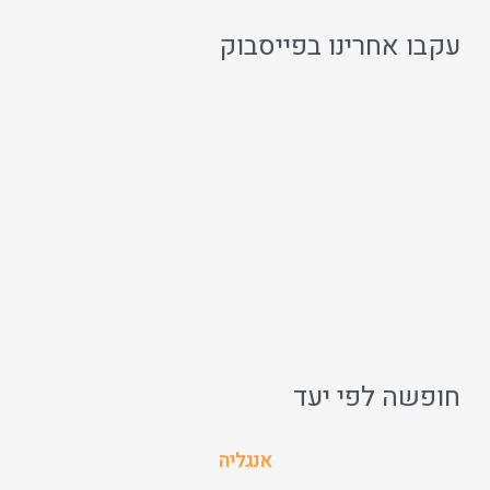
עקבו אחרינו בפייסבוק
חופשה לפי יעד
אנגליה