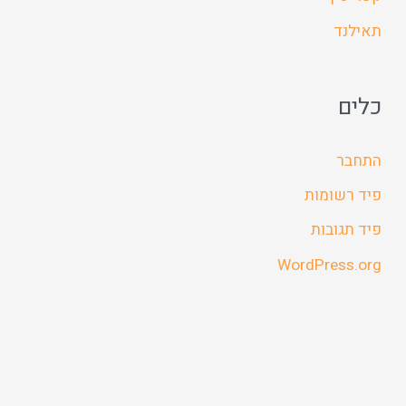
תאילנד
כלים
התחבר
פיד רשומות
פיד תגובות
WordPress.org