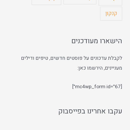
קנקון
הישארו מעודכנים
לקבלת עדכונים על פוסטים חדשים, טיפים ודילים
מעניינים, הירשמו כאן:
[mc4wp_form id="67"]
עקבו אחרינו בפייסבוק