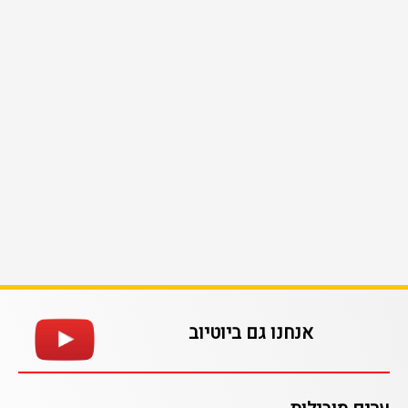
אנחנו גם ביוטיוב