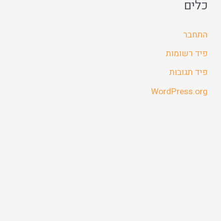
כלים
התחבר
פיד רשומות
פיד תגובות
WordPress.org