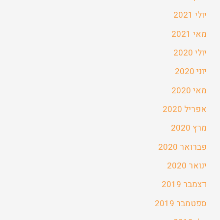
יולי 2021
מאי 2021
יולי 2020
יוני 2020
מאי 2020
אפריל 2020
מרץ 2020
פברואר 2020
ינואר 2020
דצמבר 2019
ספטמבר 2019