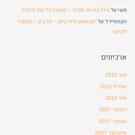
משי
על
טיול בדרום ספרד – קוסטה דל סול ורונדה
הקונסיירז'
על
יומן מסע טיול ביפן – פרק 2 – מטוקיו
לקיוטו
ארכיונים
מאי 2023
אפריל 2023
מאי 2022
דצמבר 2021
נובמבר 2021
אוקטובר 2021