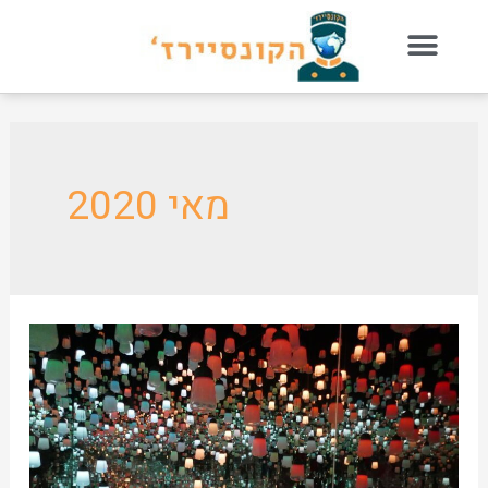
מאי 2020