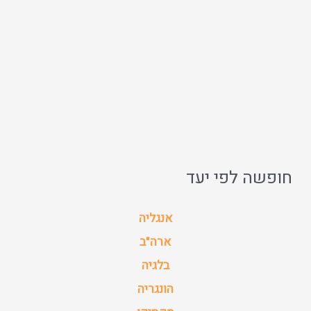
חופשה לפי יעד
אנגליה
ארה"ב
בלגיה
הונגריה