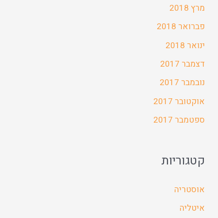
מרץ 2018
פברואר 2018
ינואר 2018
דצמבר 2017
נובמבר 2017
אוקטובר 2017
ספטמבר 2017
קטגוריות
אוסטריה
איטליה