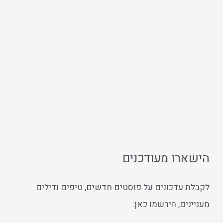
הישארו מעודכנים
לקבלת עדכונים על פוסטים חדשים, טיפים ודילים
מעניינים, הירשמו כאן: