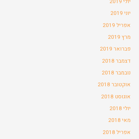
יולי 2019
יוני 2019
אפריל 2019
מרץ 2019
פברואר 2019
דצמבר 2018
נובמבר 2018
אוקטובר 2018
אוגוסט 2018
יולי 2018
מאי 2018
אפריל 2018