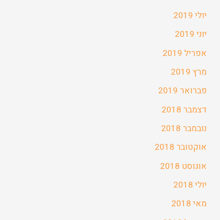
יולי 2019
יוני 2019
אפריל 2019
מרץ 2019
פברואר 2019
דצמבר 2018
נובמבר 2018
אוקטובר 2018
אוגוסט 2018
יולי 2018
מאי 2018