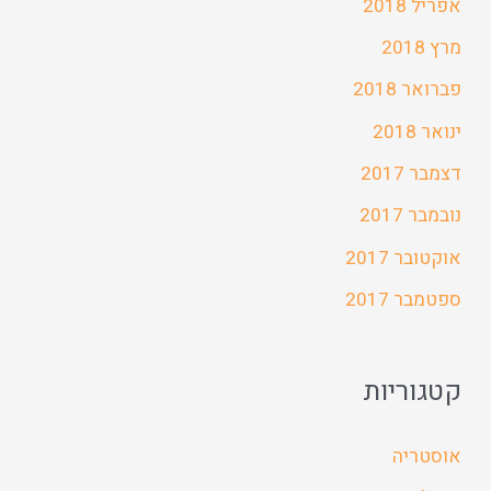
אפריל 2018
מרץ 2018
פברואר 2018
ינואר 2018
דצמבר 2017
נובמבר 2017
אוקטובר 2017
ספטמבר 2017
קטגוריות
אוסטריה