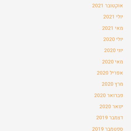
אוקטובר 2021
יולי 2021
מאי 2021
יולי 2020
יוני 2020
מאי 2020
אפריל 2020
מרץ 2020
פברואר 2020
ינואר 2020
דצמבר 2019
ספטמבר 2019