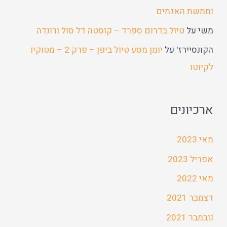
וחמשת האגמים
משי
על
טיול בדרום ספרד – קוסטה דל סול ורונדה
הקונסיירז'
על
יומן מסע טיול ביפן – פרק 2 – מטוקיו
לקיוטו
ארכיונים
מאי 2023
אפריל 2023
מאי 2022
דצמבר 2021
נובמבר 2021