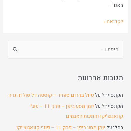
באנו …
לקריאה »
תגובות אחרונות
הקונסיירז'
על
טיול בדרום ספרד – קוסטה דל סול ורונדה
הקונסיירז'
על
יומן מסע ביפן – פרק 11 – פוג'י
קוואגוצ'יקו וחמשת האגמים
רחלי
על
יומן מסע ביפן – פרק 11 – פוג'י קוואגוצ'יקו