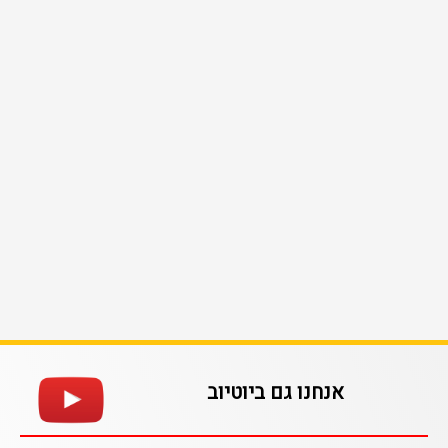
אנחנו גם ביוטיוב