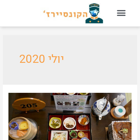
יולי 2020