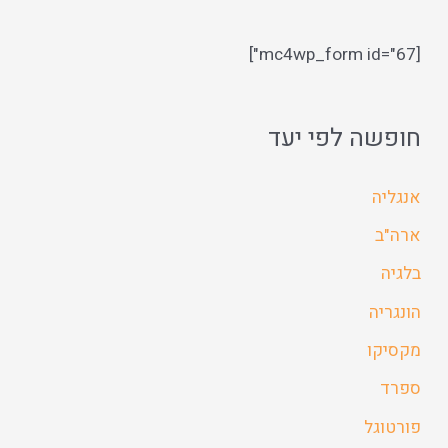
[mc4wp_form id="67"]
חופשה לפי יעד
אנגליה
ארה"ב
בלגיה
הונגריה
מקסיקו
ספרד
פורטוגל