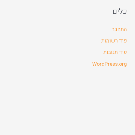
כלים
התחבר
פיד רשומות
פיד תגובות
WordPress.org