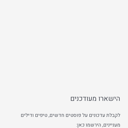
הישארו מעודכנים
לקבלת עדכונים על פוסטים חדשים, טיפים ודילים
מעניינים, הירשמו כאן: