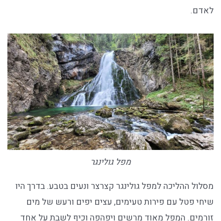
לאדם.
מפל גולינגר
מסלול ההליכה למפל גולינגר קצרצר ונעים בטבע. בדרך היו
שיחי פטל עם פירות טעימים, עצים יפים ורעש של מים
זורמים. המפל מאוד מרשים ויפהפה וכיף לשבת על אחד