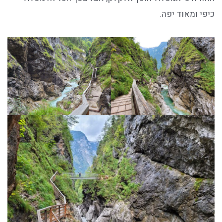
כיפי ומאוד יפה.