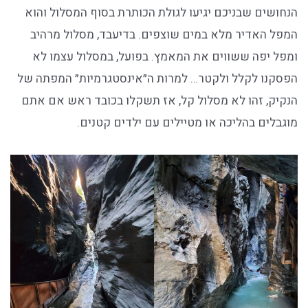
הנחושים שבניכם יגיעו לגולת הכותרת בסוף המסלול והוא
המפל האדיר מלא במים שוצפים. בדיעבד, מסלול מרהיב
ומפל יפה ששווים את המאמץ. בפועל, במסלול עצמו לא
הפסקנו לקלל ולקטר… למרות ה״אינסטגרמיות״ המפתה של
הנקיק, זהו לא מסלול קל, אז תשקלו בכובד ראש אם אתם
מוגבלים בהליכה או מטיילים עם ילדים קטנים.