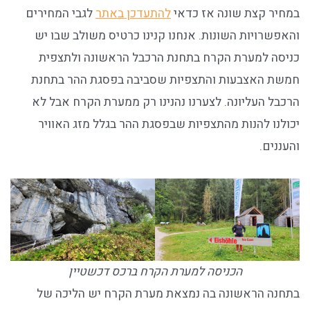
במחיר קצת שונה אז כדאי
להתעדכן באתר
לגבי המחירים
והאפשרויות השונות. אנחנו קנינו כרטיס משולב שבו יש
כניסה למערת הקרח בתחנת הרכבל הראשונה ולתצפית
חמשת האצבעות והתצפיות שסביבה בפסגת ההר בתחנת
הרכבל העליונה. לצערנו נהנינו רק ממערת הקרח אבל לא
יכולנו להנות מהתצפיות שבפסגת ההר בגלל מזג האוויר
והעננים.
הכניסה למערת הקרח ברכס דכשטיין
בתחנה הראשונה בה נמצאת מערת הקרח יש הליכה של