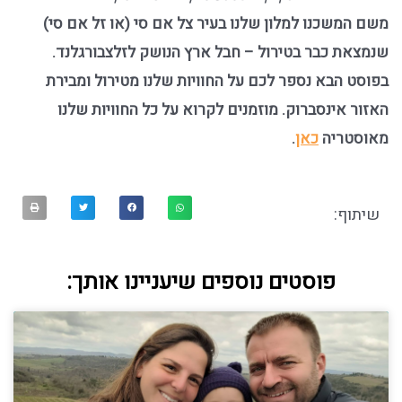
משם המשכנו למלון שלנו בעיר צל אם סי (או זל אם סי)
שנמצאת כבר בטירול – חבל ארץ הנושק לזלצבורגלנד.
בפוסט הבא נספר לכם על החוויות שלנו מטירול ומבירת
האזור אינסברוק. מוזמנים לקרוא על כל החוויות שלנו
מאוסטריה
כאן
.
שיתוף:
פוסטים נוספים שיעניינו אותך: