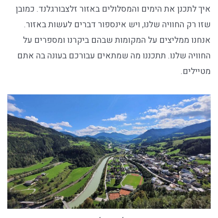
איך לתכנן את הימים והמסלולים באזור זלצבורגלנד. כמובן
שזו רק החוויה שלנו, ויש אינספור דברים לעשות באזור.
אנחנו ממליצים על המקומות שבהם ביקרנו ומספרים על
החוויה שלנו. תתכננו מה שמתאים עבורכם בעונה בה אתם
מטיילים.