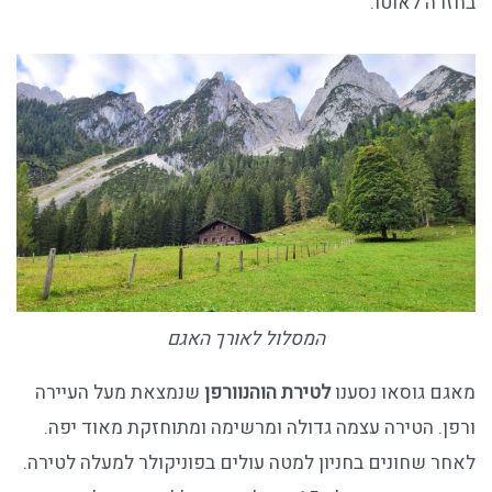
בחזרה לאוטו.
המסלול לאורך האגם
מאגם גוסאו נסענו
לטירת הוהנוורפן
שנמצאת מעל העיירה
ורפן. הטירה עצמה גדולה ומרשימה ומתוחזקת מאוד יפה.
לאחר שחונים בחניון למטה עולים בפוניקולר למעלה לטירה.