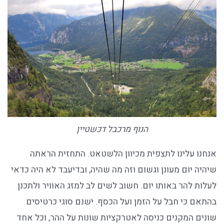
הנוף מרכבל דכשטיין
אנחנו עלינו לתצפית מכיוון הלשטאט. התחזית הראתה
שיהיה יום מעונן וגשום וזה מה שהיה, ובדיעבד לא היה כדאי
לעלות להר באותו יום. חשוב לשים לב למזג האוויר ולתכנן
בהתאם כי חבל על הזמן ועל הכסף. ישנם סוגי כרטיסים
שונים המקנים כניסה לאטרקציות שונות על ההר, וכל אחד