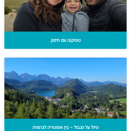
טוסקנה עם תינוק
טיול על הגבול – בין אוסטריה לגרמניה