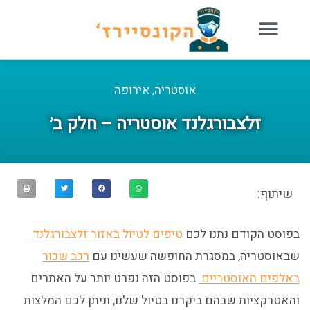
אוסטריה
,
אירופה
זלצבורגלנד אוסטריה – חלק ב׳
שיתוף:
בפוסט הקודם נתנו לכם
טיפים לטיול באזור זלצבורגלנד
שבאוסטריה, במסגרת החופשה שעשינו עם
רכב שכור
באלפים האוסטריים.
בפוסט הזה נפרט יותר על האתרים
והאטרקציות שבהם ביקרנו בטיול שלנו, וניתן לכם המלצות