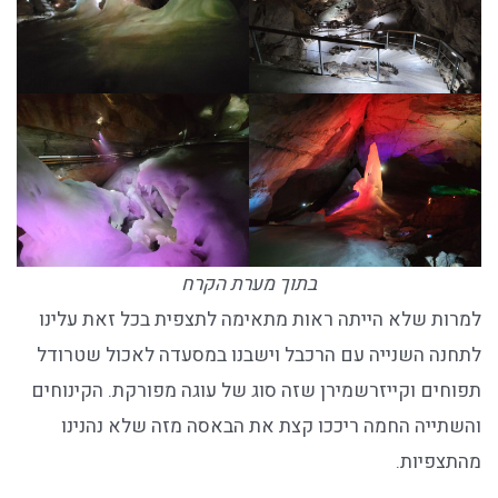
בתוך מערת הקרח
למרות שלא הייתה ראות מתאימה לתצפית בכל זאת עלינו
לתחנה השנייה עם הרכבל וישבנו במסעדה לאכול שטרודל
תפוחים וקייזרשמירן שזה סוג של עוגה מפורקת. הקינוחים
והשתייה החמה ריככו קצת את הבאסה מזה שלא נהנינו
מהתצפיות.