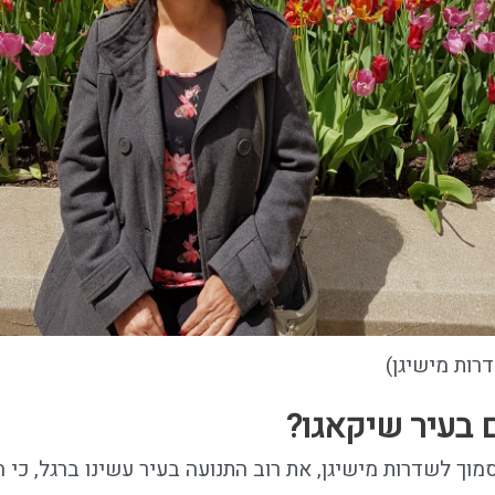
רות מישיגן)
ם בעיר שיקאגו?
מוך לשדרות מישיגן, את רוב התנועה בעיר עשינו ברגל, כי הכ