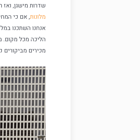
שדרות מישגן, ואז 
מלונות
, אם כי המחי
אנחנו השתכנו במלון
הליכה מכל מקום. מ
מכירים מביקורים ק