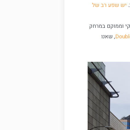
.
יש שפע רב של
קי וממוקם במרחק
Double
, שאנו