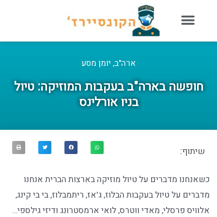
ארה"ב
,
יומן מסע
חופשה בארה"ב בעקבות המוזיקה: טיול
בניו אורלינס
שיתוף:
כשאנחנו מדברים על טיול מוזיקה בארצות הברית אנחנו
מדברים על טיול בעקבות הבלוז, ג'אז, ריתמבלוז, בי בי קינג,
אלוויס פרסלי, מאדי ווטרס, לואי ארמסטרונג ודיזי גילספי…