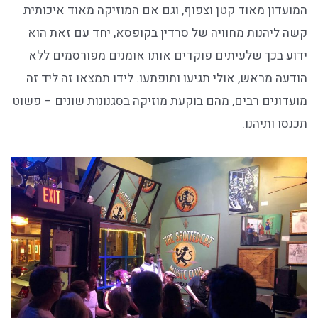
המועדון מאוד קטן וצפוף, וגם אם המוזיקה מאוד איכותית
קשה ליהנות מחוויה של סרדין בקופסא, יחד עם זאת הוא
ידוע בכך שלעיתים פוקדים אותו אומנים מפורסמים ללא
הודעה מראש, אולי תגיעו ותופתעו. לידו תמצאו זה ליד זה
מועדונים רבים, מהם בוקעת מוזיקה בסגנונות שונים – פשוט
תכנסו ותיהנו.