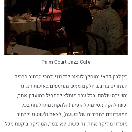
Palm Court Jazz Cafe
בין לבין כדאי ומומלץ לעצור ליד נגני וזמרי הרחוב הרבים
הפזורים ברובע, חלקם ממש מפתיעים באיכות הנגינה
והשירה שלהם. בכל ערב מומלץ להתחיל במועדון אחר,
וכשהלהקה מסיימת להופיע (הלהקות מתחלפות בכל
המועדונים בתדירות של כשעה), לצאת ולשוטט ולבחור
מועדון מוזיקה אחר. זה פשוט לא נגמר, המוזיקה בוקעת מכל