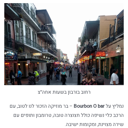
רחוב בורבון בשעות אחה"צ
נמליץ על
Bourbon O bar
– בר מוזיקה הזכור לנו לטוב, עם
הרכב כלי נשיפה כולל חצוצרה טובה, טרומבון ותופים עם
שירה מצוינת, ומקומות ישיבה.