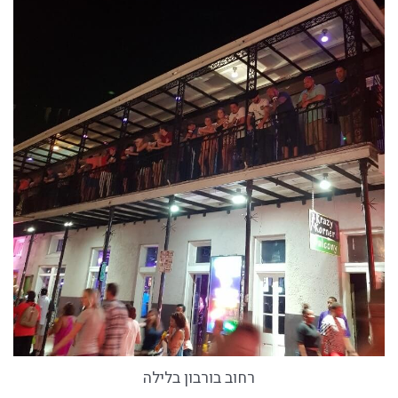
רחוב בורבון בלילה