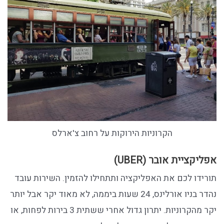
הקרוניות הירוקות על רחוב צ'ארלס
אפליקציית אובר (
UBER
)
תורידו לכם את האפליקציה ותתחילו להזמין. השירות עובד
נהדר בניו אורלינס, 24 שעות ביממה, לא מאוד יקר אבל יותר
יקר מהקרוניות. יתרון גדול אחרי ששתית 3 בירות לפחות, או