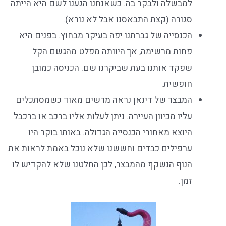
למבשלה ולבקר בה. כשאנחנו הגענו לשם היא הייתה
סגורה (קצת התבאסנו אבל לא נורא).
הכנסייה של גברתנו יפה בעיקר מבחוץ. בפנים היא
פחות מרשימה, אך היוותה מפלט מהגשם הקל
שפקד אותנו בעת שביקרנו שם. הכניסה כמובן
חופשית.
המבצר של דינאן נראה מרשים מאוד כשמסתכלים
עליו מכיוון העיירה. ניתן לעלות אליו ברכב או ברכבל
היוצא מאחורי הכנסייה הגדולה. באותו בוקר היו
ערפילים כבדים וחששנו שלא נוכל באמת לראות את
הנוף הנשקף מהמבצר, לכן החלטנו שלא להקדיש לו
זמן.