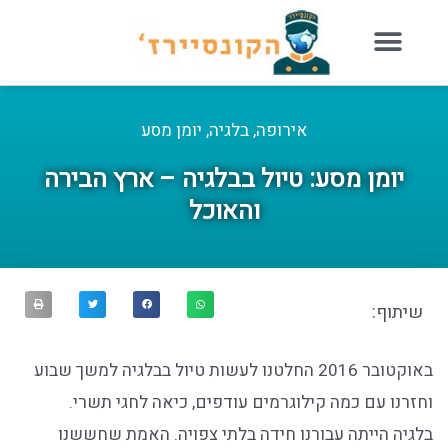
אירופה
,
בלגיה
,
יומן מסע
יומן מסע: טיול בבלגיה – ארץ הבירה
והאוכל
שיתוף:
באוקטובר 2016 החלטנו לעשות טיול בבלגיה למשך שבוע
וחזרנו עם כמה קילוגרמים עודפים, כיאה לחגי תשרי.
בלגיה הייתה עבורנו חידה בלתי צפויה. האמת שחששנו