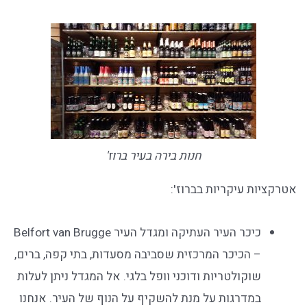
חנות בירה בעיר ברוז'
אטרקציות עיקריות בברוז':
כיכר העיר העתיקה ומגדל העיר Belfort van Brugge
– הכיכר המרכזית שסביבה מסעדות, בתי קפה, ברים,
שוקולטריות ודוכני וופל בלגי. אל המגדל ניתן לעלות
במדרגות על מנת להשקיף על הנוף של העיר. אנחנו