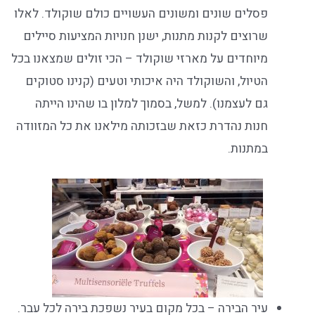
פסלים שונים ומשונים העשויים כולם שוקולד. לאלו
שרוצים לקנות מתנות, ישנן חנויות המציעות סיילים
מיוחדים על מארזי שוקולד – הכי זולים שמצאנו בכל
הטיול, והשוקולד היה איכותי וטעים (קנינו סטוקים
גם לעצמנו). למשל, בסמוך למלון בו שהינו הייתה
חנות נהדרת כזאת שבזכותה מילאנו את כל המזוודה
במתנות.
עיר הבירה – בכל מקום בעיר נשפכת בירה לכל עבר.