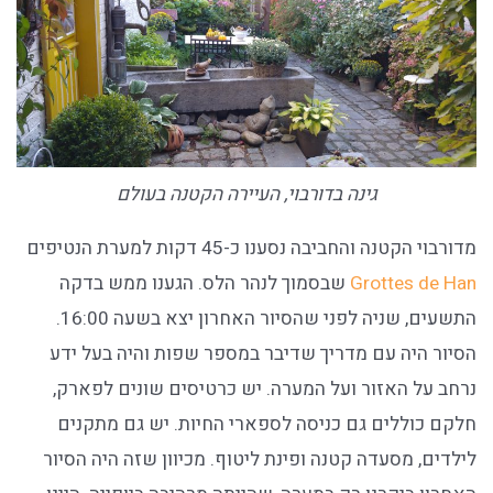
גינה בדורבוי, העיירה הקטנה בעולם
מדורבוי הקטנה והחביבה נסענו כ-45 דקות למערת הנטיפים
Grottes de Han
שבסמוך לנהר הלס. הגענו ממש בדקה
התשעים, שניה לפני שהסיור האחרון יצא בשעה 16:00.
הסיור היה עם מדריך שדיבר במספר שפות והיה בעל ידע
נרחב על האזור ועל המערה. יש כרטיסים שונים לפארק,
חלקם כוללים גם כניסה לספארי החיות. יש גם מתקנים
לילדים, מסעדה קטנה ופינת ליטוף. מכיוון שזה היה הסיור