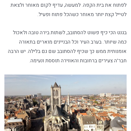
לפתוח את בית הקפה. למעשה, עדיף לקום מאוחר ולצאת
לטייל קצת יותר מאוחר כשהכל פתוח ופעיל.
בגנט הכי כיף פשוט להסתובב, לשתות בירה טובה ולאכול
כמה שיותר. בערב העיר וכל הבניינים מוארים בתאורה
אומנותית ממש כך שכיף להסתובב שם גם בלילה. יש הרבה
חבר'ה צעירים ברחובות והאווירה תוססת ונעימה.