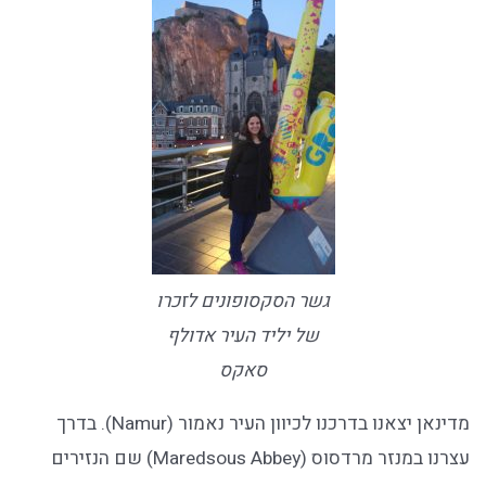
גשר הסקסופונים לזכרו
של יליד העיר אדולף
סאקס
מדינאן יצאנו בדרכנו לכיוון העיר נאמור (Namur). בדרך
עצרנו במנזר מרדסוס (Maredsous Abbey) שם הנזירים