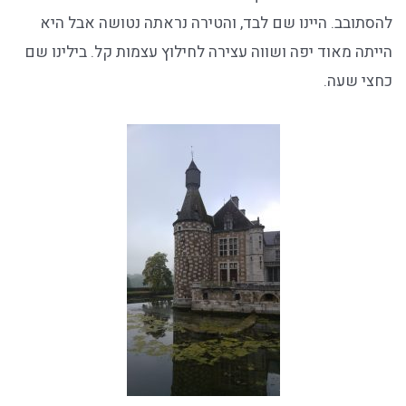
להסתובב. היינו שם לבד, והטירה נראתה נטושה אבל היא
הייתה מאוד יפה ושווה עצירה לחילוץ עצמות קל. בילינו שם
כחצי שעה.