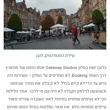
עיירת הסטודנטים, לובן
בלובן ישנו במלון Gateway Studios אותו הזמנו עוד מהארץ
דרך האתר Booking. לא ממליצים על המלון – השירות היה
גרוע עד כדי לא קיים בכלל. לא קיבלנו את החדר שהזמנו
וכשהגענו לדלפק הקבלה לא היה עם מי לדבר. אחד הלילות
הכי לא נעימים שחווינו במיוחד לאור העובדה שהיינו מאוד
עייפים מחוויות היום. את שאר המלונות בטיול הזמנו מהיום