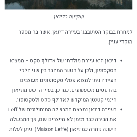
שקיעה בדינאן
למחרת בבוקר הסתובבנו בעיירה דינאן, אשר בה מספר
מוקדי עניין:
דינאן היא עיירת מולדתו של אדולף סקס – ממציא
הסקסופון, ולכן על הגשר המחבר בין שני חלקי
העיירה ניתן למצוא פסלי סקסופונים מעוצבים
בהדפסים משעשעים. כמו כן, בעיירה ישנו מוזיאון
חינמי קטנטן המוקדש לאדולף סקס ולסקסופון.
בעיירה דינאן נמצאת המבשלה המיתולוגית של Leff.
את הבירה כבר מזמן לא מייצרים שם, אך המבשלה
הישנה נותרה כמוזיאון (Maison Leffe). ניתן לעלות