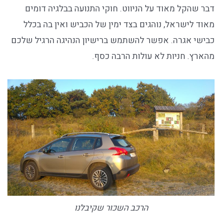
דבר שהקל מאוד על הניווט. חוקי התנועה בבלגיה דומים
מאוד לישראל, נוהגים בצד ימין של הכביש ואין בה בכלל
כבישי אגרה. אפשר להשתמש ברישיון הנהיגה הרגיל שלכם
מהארץ. חניות לא עולות הרבה כסף.
הרכב השכור שקיבלנו