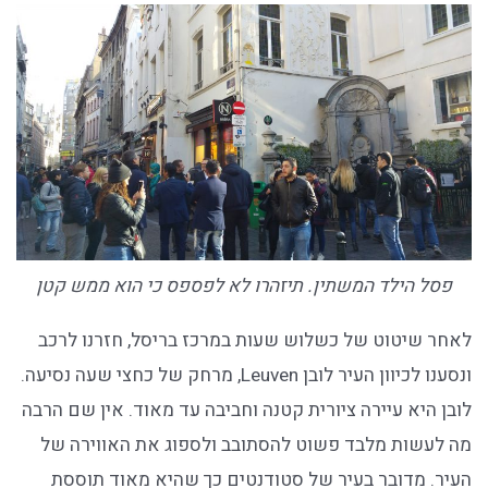
פסל הילד המשתין. תיזהרו לא לפספס כי הוא ממש קטן
לאחר שיטוט של כשלוש שעות במרכז בריסל, חזרנו לרכב
ונסענו לכיוון העיר לובן Leuven, מרחק של כחצי שעה נסיעה.
לובן היא עיירה ציורית קטנה וחביבה עד מאוד. אין שם הרבה
מה לעשות מלבד פשוט להסתובב ולספוג את האווירה של
העיר. מדובר בעיר של סטודנטים כך שהיא מאוד תוססת