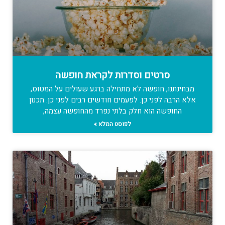
סרטים וסדרות לקראת חופשה
מבחינתנו, חופשה לא מתחילה ברגע שעולים על המטוס,
אלא הרבה לפני כן. לפעמים חודשים רבים לפני כן. תכנון
החופשה הוא חלק בלתי נפרד מהחופשה עצמה,
לפוסט המלא »