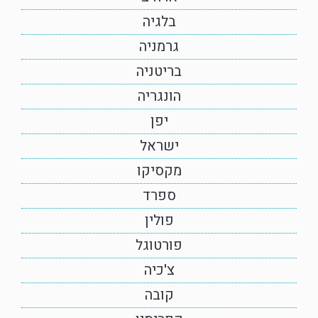
בלגיה
גרמניה
בריטניה
הונגריה
יפן
ישראל
מקסיקו
ספרד
פולין
פורטוגל
צ'כיה
קובה