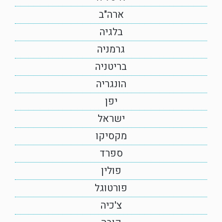
ארה"ב
בלגיה
גרמניה
בריטניה
הונגריה
יפן
ישראל
מקסיקו
ספרד
פולין
פורטוגל
צ'כיה