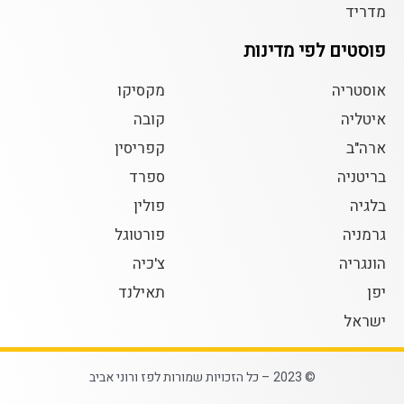
מדריד
פוסטים לפי מדינות
אוסטריה
מקסיקו
איטליה
קובה
ארה"ב
קפריסין
בריטניה
ספרד
בלגיה
פולין
גרמניה
פורטוגל
הונגריה
צ'כיה
יפן
תאילנד
ישראל
© 2023 – כל הזכויות שמורות לפז ורוני אביב