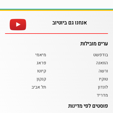
אנחנו גם ביוטיוב
ערים מובילות
בודפשט
מיאמי
הוואנה
פראג
ורשה
קיוטו
טוקיו
קנקון
לונדון
תל אביב
מדריד
פוסטים לפי מדינות