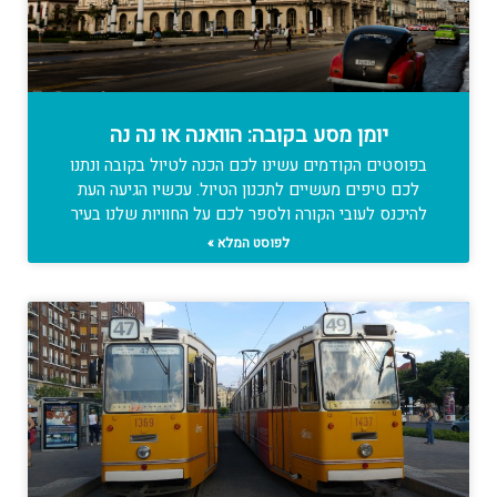
יומן מסע בקובה: הוואנה או נה נה
בפוסטים הקודמים עשינו לכם הכנה לטיול בקובה ונתנו
לכם טיפים מעשיים לתכנון הטיול. עכשיו הגיעה העת
להיכנס לעובי הקורה ולספר לכם על החוויות שלנו בעיר
לפוסט המלא »