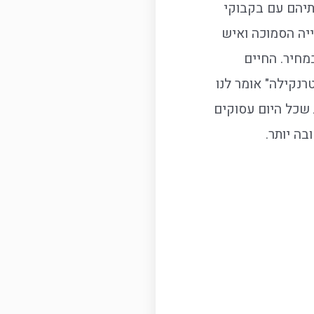
בתיהם עם בקבוקי
יה הסמוכה ואיש
מחיר. החיים
רנקילה" אומר לנו
 שכל היום עסוקים
בה יותר.