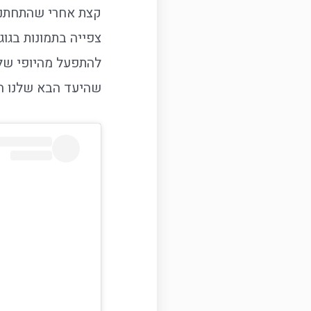
קצת אחרי שהתחתנו, 
צפייה בתמונות בגוג
להתפעל מהיופי של 
שהיעד הבא שלנו ה