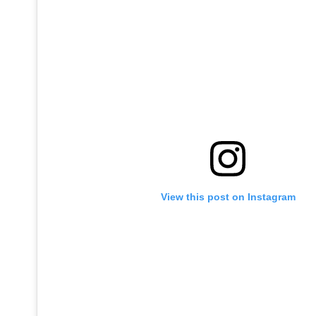
View this post on Instagram