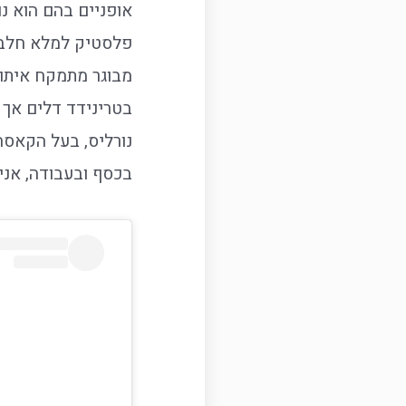
אופניים בהם הוא נו
פלסטיק למלא חלב 
מבוגר מתמקח איתו 
בטרינידד דלים אך מ
נורליס, בעל הקאסה
בכסף ובעבודה, אני 