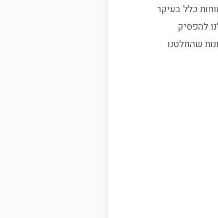
וחות כלל בעיקר
לנו להפסיק
נות שהחלטנו