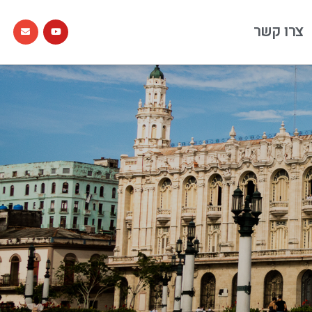
צרו קשר