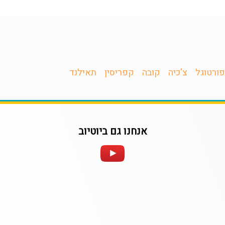
פורטוגל
צ'כיה
קובה
קפריסין
תאילנד
אנחנו גם ביוטיוב