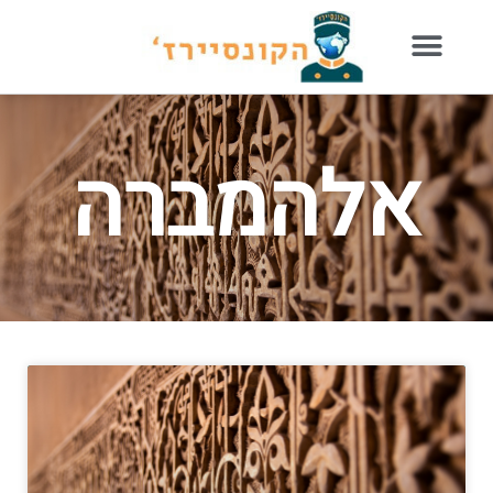
אלהמברה