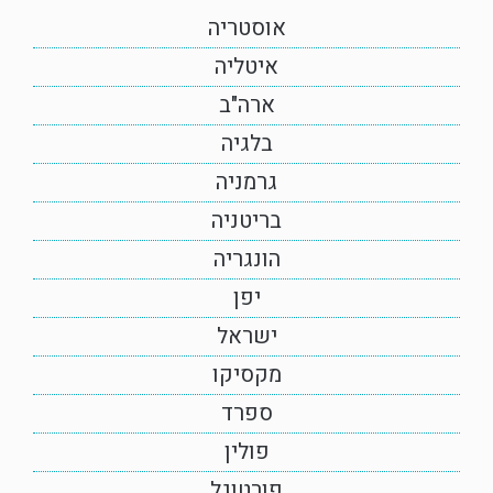
אוסטריה
איטליה
ארה"ב
בלגיה
גרמניה
בריטניה
הונגריה
יפן
ישראל
מקסיקו
ספרד
פולין
פורטוגל